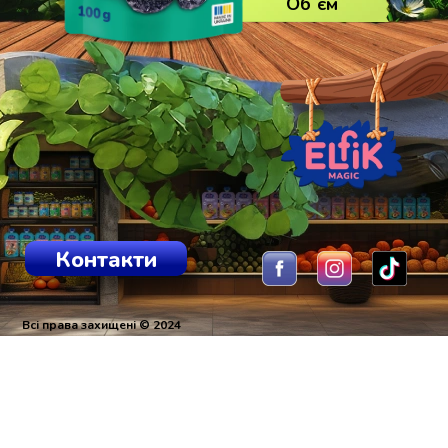
Обʼєм
Контакти
Всі права захищені © 2024