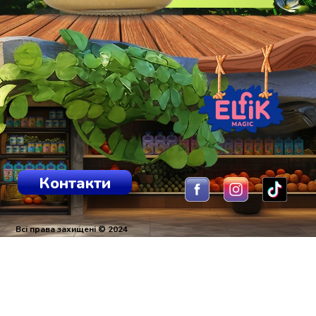
Контакти
Всі права захищені © 2024